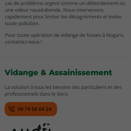
cas de problème urgent comme un débordement ou
une odeur nauséabonde. Nous intervenons
rapidement pour limiter les désagréments et éviter
toute pollution.
Pour toute opération de vidange de fosses à Nogaro,
contactez-nous !
Vidange & Assainissement
La solution à tous les besoins des particuliers et des
professionnels dans le Gers.
09 74 56 64 24