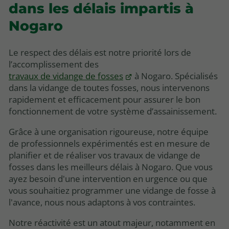
dans les délais impartis à
Nogaro
Le respect des délais est notre priorité lors de
l’accomplissement des
travaux de vidange de fosses
à Nogaro. Spécialisés
dans la vidange de toutes fosses, nous intervenons
rapidement et efficacement pour assurer le bon
fonctionnement de votre système d’assainissement.
Grâce à une organisation rigoureuse, notre équipe
de professionnels expérimentés est en mesure de
planifier et de réaliser vos travaux de vidange de
fosses dans les meilleurs délais à Nogaro. Que vous
ayez besoin d'une intervention en urgence ou que
vous souhaitiez programmer une vidange de fosse à
l'avance, nous nous adaptons à vos contraintes.
Notre réactivité est un atout majeur, notamment en