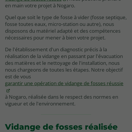
en main votre projet à Nogaro.
Quel que soit le type de fosse à vider (fosse septique,
fosse toutes eaux, micro-station ou autre), nous
disposons du matériel adapté et des compétences
nécessaires pour mener à bien votre projet.
De l'établissement d'un diagnostic précis à la
réalisation de la vidange en passant par l'évacuation
des matières et le nettoyage de l'installation, nous
nous chargeons de toutes les étapes. Notre objectif
est de vous
garantir une opération de vidange de fosses réussie
à Nogaro, réalisée dans le respect des normes en
vigueur et de l'environnement.
Vidange de fosses réalisée