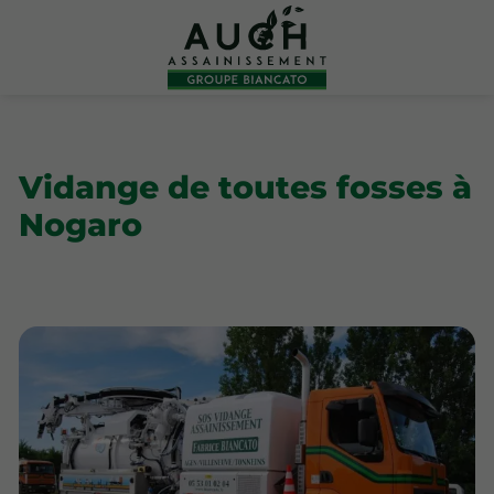
Vidange de toutes fosses à
Nogaro