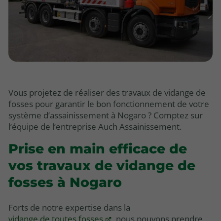
Vous projetez de réaliser des travaux de vidange de
fosses pour garantir le bon fonctionnement de votre
système d’assainissement à Nogaro ? Comptez sur
l’équipe de l’entreprise Auch Assainissement.
Prise en main efficace de
vos travaux de vidange de
fosses à Nogaro
Forts de notre expertise dans la
vidange de toutes fosses
, nous pouvons prendre