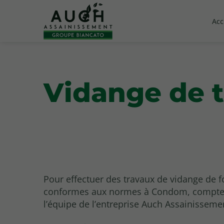
Acc
Vidange de 
Pour effectuer des travaux de vidange de 
conformes aux normes à Condom, compte
l’équipe de l’entreprise Auch Assainisseme