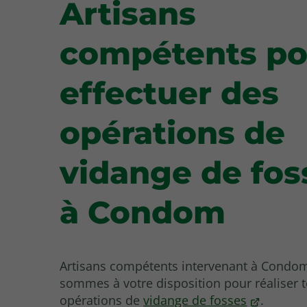
Artisans
compétents po
effectuer des
opérations de
vidange de fos
à Condom
Artisans compétents intervenant à Condo
sommes à votre disposition pour réaliser 
opérations de
vidange de fosses
.