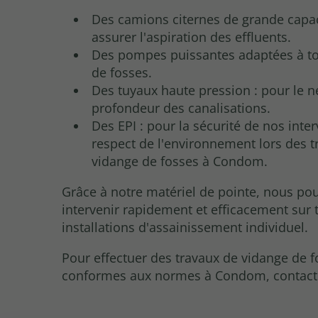
Des camions citernes de grande capac
assurer l'aspiration des effluents.
Des pompes puissantes adaptées à to
de fosses.
Des tuyaux haute pression : pour le n
profondeur des canalisations.
Des EPI : pour la sécurité de nos inter
respect de l'environnement lors des t
vidange de fosses à Condom.
Grâce à notre matériel de pointe, nous po
intervenir rapidement et efficacement sur 
installations d'assainissement individuel.
Pour effectuer des travaux de vidange de 
conformes aux normes à Condom, contact