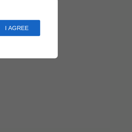
I AGREE