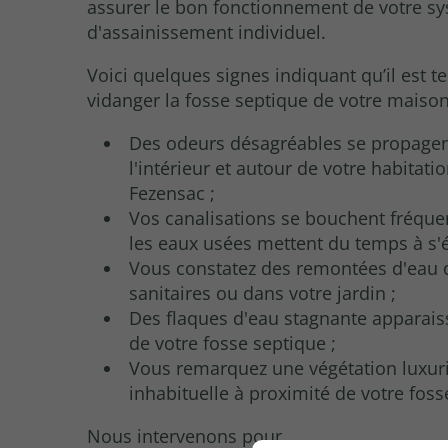
assurer le bon fonctionnement de votre s
d'assainissement individuel.
Voici quelques signes indiquant qu’il est 
vidanger la fosse septique de votre maison
Des odeurs désagréables se propagen
l'intérieur et autour de votre habitatio
Fezensac ;
Vos canalisations se bouchent fréqu
les eaux usées mettent du temps à s'
Vous constatez des remontées d'eau 
sanitaires ou dans votre jardin ;
Des flaques d'eau stagnante apparais
de votre fosse septique ;
Vous remarquez une végétation luxuri
inhabituelle à proximité de votre foss
Nous intervenons pour