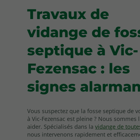
Travaux de
vidange de fos
septique à Vic-
Fezensac : les
signes alarman
Vous suspectez que la fosse septique de v
à Vic-Fezensac est pleine ? Nous sommes 
aider. Spécialisés dans la
vidange de toute
nous intervenons rapidement et efficacem