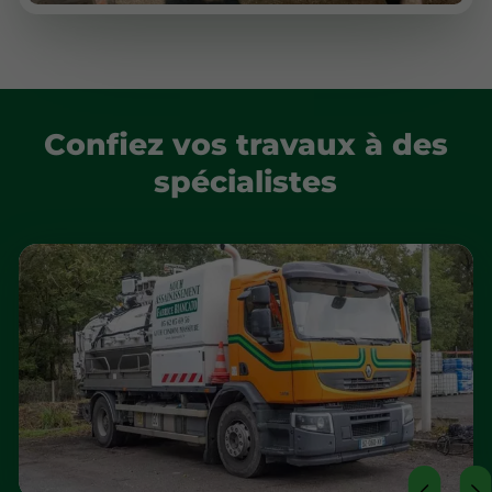
Confiez vos travaux à des
spécialistes