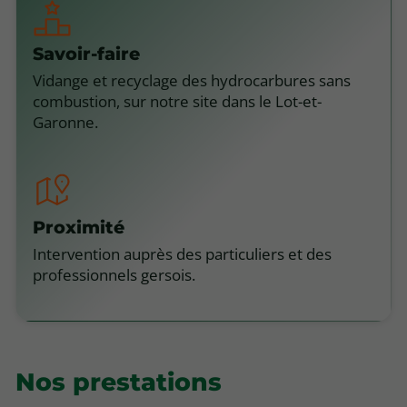
Savoir-faire
Vidange et recyclage des hydrocarbures sans
combustion, sur notre site dans le Lot-et-
Garonne.
Proximité
Intervention auprès des particuliers et des
professionnels gersois.
Nos prestations