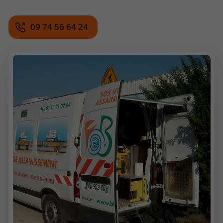
09 74 56 64 24