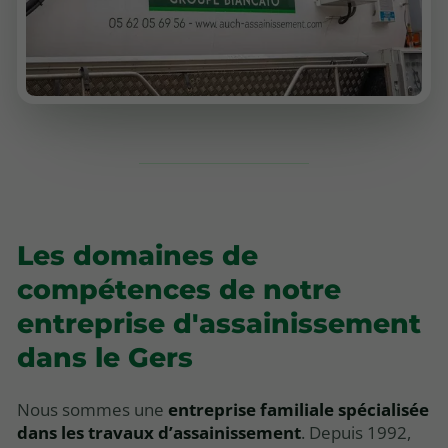
Les domaines de
compétences de notre
entreprise d'assainissement
dans le Gers
Nous sommes une
entreprise familiale spécialisée
dans les travaux d’assainissement
. Depuis 1992,