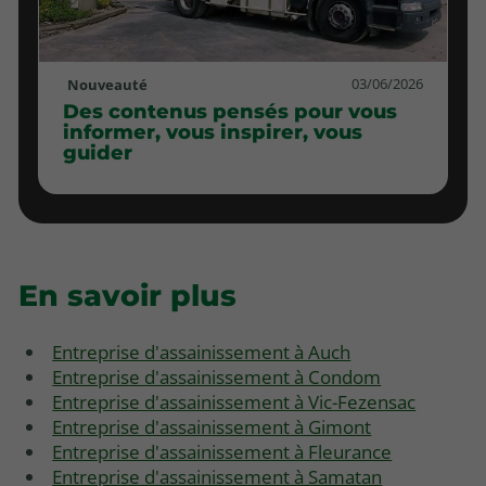
03/06/2026
Nouveauté
Des contenus pensés pour vous
informer, vous inspirer, vous
guider
En savoir plus
Entreprise d'assainissement à Auch
Entreprise d'assainissement à Condom
Entreprise d'assainissement à Vic-Fezensac
Entreprise d'assainissement à Gimont
Entreprise d'assainissement à Fleurance
Entreprise d'assainissement à Samatan