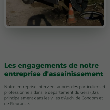
Les engagements de notre
entreprise d'assainissement
Notre entreprise intervient auprès des particuliers et
professionnels dans le département du Gers (32),
principalement dans les villes d’Auch, de Condom et
de Fleurance.