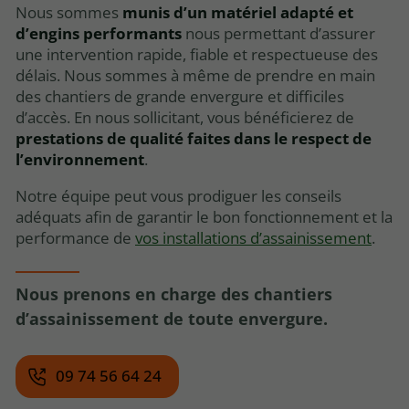
Nous sommes
munis d’un matériel adapté et
d’engins performants
nous permettant d’assurer
une intervention rapide, fiable et respectueuse des
délais. Nous sommes à même de prendre en main
des chantiers de grande envergure et difficiles
d’accès. En nous sollicitant, vous bénéficierez de
prestations de qualité faites dans le respect de
l’environnement
.
Notre équipe peut vous prodiguer les conseils
adéquats afin de garantir le bon fonctionnement et la
performance de
vos installations d’assainissement
.
Nous prenons en charge des chantiers
d’assainissement de toute envergure.
09 74 56 64 24