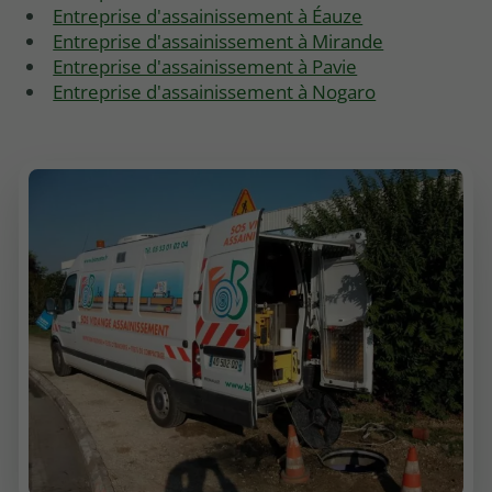
Entreprise d'assainissement à Éauze
Entreprise d'assainissement à Mirande
Entreprise d'assainissement à Pavie
Entreprise d'assainissement à Nogaro