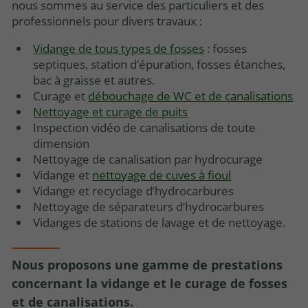
nous sommes au service des particuliers et des
professionnels pour divers travaux :
Vidange de tous types de fosses
: fosses
septiques, station d’épuration, fosses étanches,
bac à graisse et autres.
Curage et
débouchage de WC et de canalisations
Nettoyage et curage de puits
Inspection vidéo de canalisations de toute
dimension
Nettoyage de canalisation par hydrocurage
Vidange et
nettoyage de cuves à fioul
Vidange et recyclage d’hydrocarbures
Nettoyage de séparateurs d’hydrocarbures
Vidanges de stations de lavage et de nettoyage.
Nous proposons une gamme de prestations
concernant la vidange et le curage de fosses
et de canalisations.