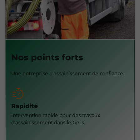
Nos points forts
Une entreprise d’assainissement de confiance.
Rapidité
Intervention rapide pour des travaux
d’assainissement dans le Gers.