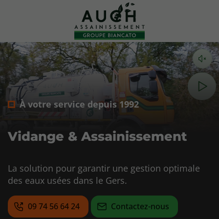
À votre service depuis 1992
Vidange & Assainissement
La solution pour garantir une gestion optimale
des eaux usées dans le Gers.
09 74 56 64 24
Contactez-nous