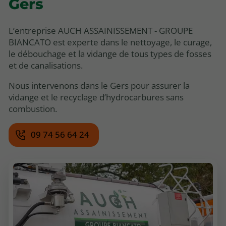
Gers
L’entreprise AUCH ASSAINISSEMENT - GROUPE
BIANCATO est experte dans le nettoyage, le curage,
le débouchage et la vidange de tous types de fosses
et de canalisations.
Nous intervenons dans le Gers pour assurer la
vidange et le recyclage d’hydrocarbures sans
combustion.
09 74 56 64 24