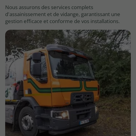
Nous assurons des services complets
d'assainissement et de vidange, garantissant une
gestion efficace et conforme de vos installations.