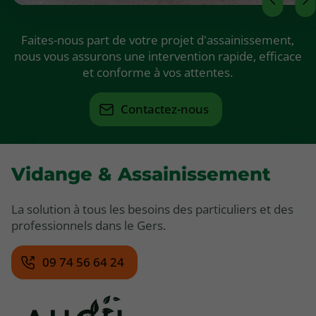
Faites-nous part de votre projet d'assainissement,
nous vous assurons une intervention rapide, efficace
et conforme à vos attentes.
Contactez-nous
Vidange & Assainissement
La solution à tous les besoins des particuliers et des
professionnels dans le Gers.
09 74 56 64 24