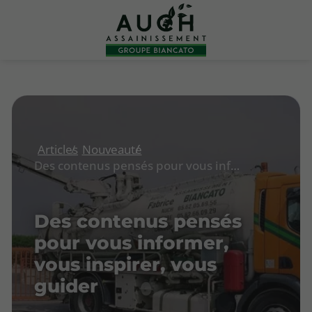
Articles
Nouveauté
Des contenus pensés pour vous informer, vous inspirer, vous guider
Des contenus pensés
pour vous informer,
vous inspirer, vous
guider