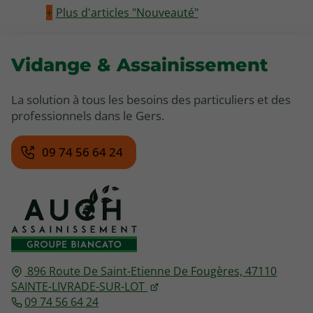
Plus d'articles "Nouveauté"
Vidange & Assainissement
La solution à tous les besoins des particuliers et des
professionnels dans le Gers.
09 74 56 64 24
896 Route De Saint-Etienne De Fougères,
47110
SAINTE-LIVRADE-SUR-LOT
09 74 56 64 24