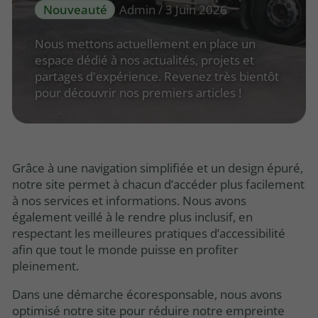
Nouveauté
Admin / 3 Juin 2026
Nous mettons actuellement en place un
espace dédié à nos actualités, projets et
partages d'expérience. Revenez très bientôt
pour découvrir nos premiers articles !
Grâce à une navigation simplifiée et un design épuré,
notre site permet à chacun d’accéder plus facilement
à nos services et informations. Nous avons
également veillé à le rendre plus inclusif, en
respectant les meilleures pratiques d’accessibilité
afin que tout le monde puisse en profiter
pleinement.
Dans une démarche écoresponsable, nous avons
optimisé notre site pour réduire notre empreinte