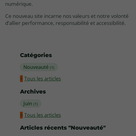
numérique.
Ce nouveau site incarne nos valeurs et notre volonté
d’allier performance, responsabilité et accessibilité.
Catégories
Nouveauté
(1)
Tous les articles
Archives
Juin
(1)
Tous les articles
Articles récents "Nouveauté"